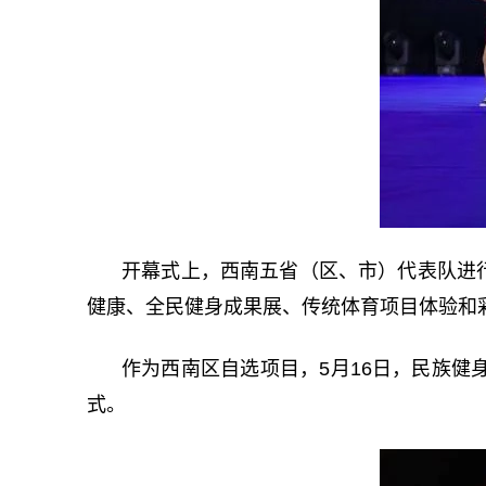
开幕式上，西南五省（区、市）代表队进
健康、全民健身成果展、传统体育项目体验和
作为西南区自选项目，5月16日，民族健
式。