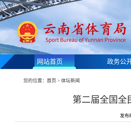
网站首页
政务公
您的位置：
首页
>
体坛新闻
第二届全国全
发布时间