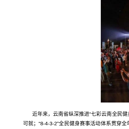
近年来，云南省纵深推进“七彩云南全民健
可就；“8-4-3-2”全民健身赛事活动体