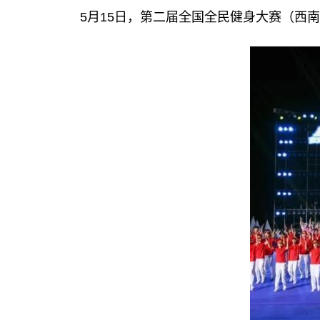
5月15日，第二届全国全民健身大赛（西