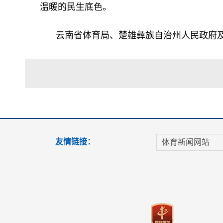
温暖的民生底色。
云南省体育局、楚雄彝族自治州人民政府
友情链接：
体育新闻网站