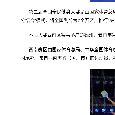
第二届全国全民健身大赛‌是‌由国家体育总
分结合”模式，将全国划分为‌7个赛区‌，推行"
本届大赛西南区赛事落户楚雄州，云南丰
西南赛区由国家体育总局、中华全国体育
同承办。来自西南五省（区、市）的运动员、教