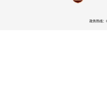
政务热线：08