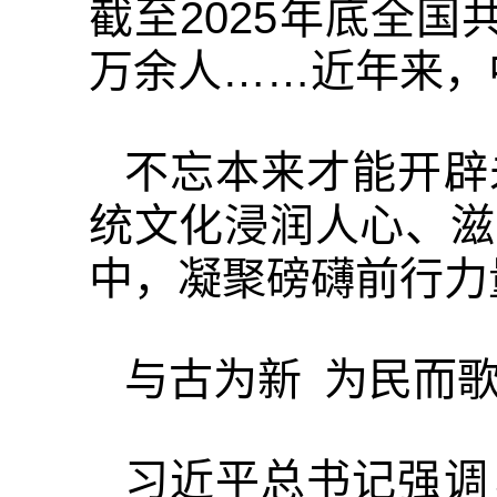
截至2025年底全国
万余人……近年来，
不忘本来才能开辟
统文化浸润人心、滋
中，凝聚磅礴前行力
与古为新 为民而
习近平总书记强调