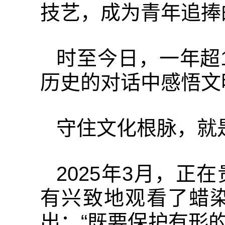
技艺，成为青年追捧
时至今日，一年超
历史的对话中感悟文
守住文化根脉，就
2025年3月，
有兴致地观看了蜡
出：“既要保护有形