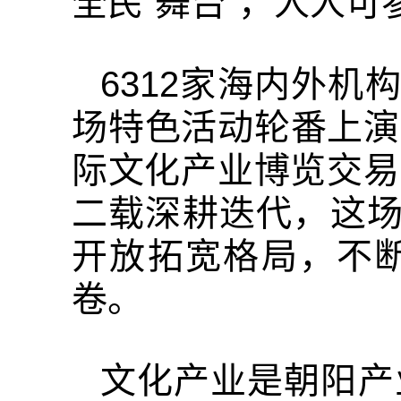
全民“舞台”，人人
6312家海内外机
场特色活动轮番上演
际文化产业博览交易
二载深耕迭代，这场
开放拓宽格局，不
卷。
文化产业是朝阳产