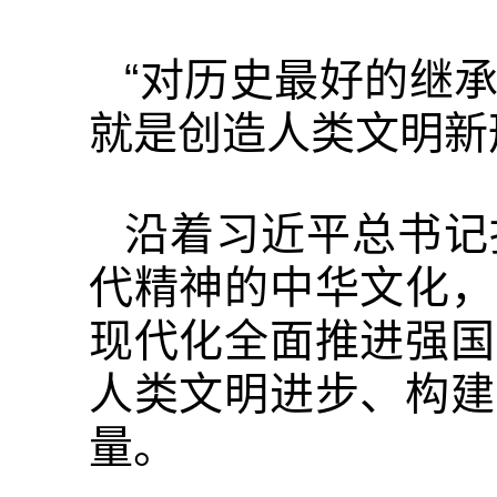
“对历史最好的继
就是创造人类文明新
沿着习近平总书记
代精神的中华文化，
现代化全面推进强国
人类文明进步、构建
量。