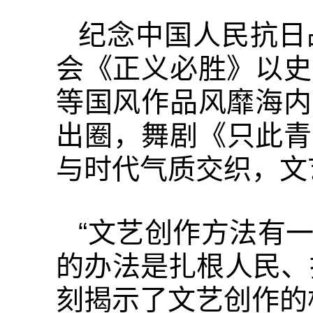
纪念中国人民抗日
会《正义必胜》以史
等国风作品风靡海内
出圈，舞剧《只此青
与时代气质交织，文
“文艺创作方法有
的办法是扎根人民、
刻揭示了文艺创作的