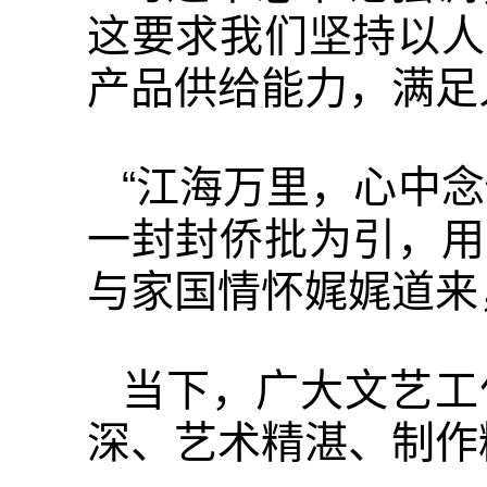
这要求我们坚持以人
产品供给能力，满足
“江海万里，心中
一封封侨批为引，用
与家国情怀娓娓道来
当下，广大文艺工
深、艺术精湛、制作