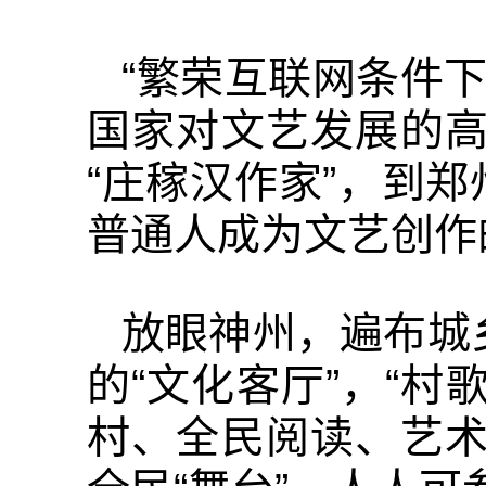
“繁荣互联网条件下
国家对文艺发展的高
“庄稼汉作家”，到郑
普通人成为文艺创作
放眼神州，遍布城
的“文化客厅”，“村
村、全民阅读、艺术