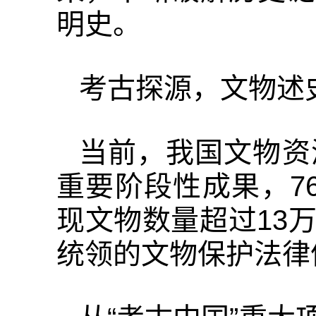
明史。
考古探源，文物述
当前，我国文物资
重要阶段性成果，76
现文物数量超过13
统领的文物保护法律