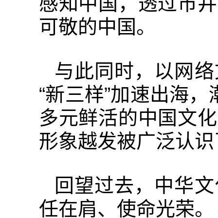
感知中国，透过市井
可敬的中国。
与此同时，以网络
“新三样”加速出海，
多元鲜活的中国文化
形象越发被广泛认识
回望过去，中华文
任在肩、使命光荣。