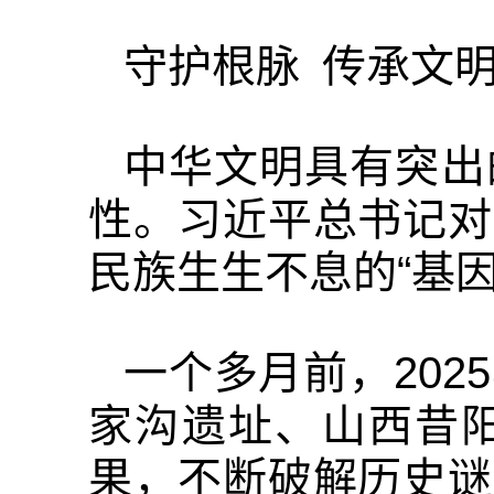
守护根脉 传承文
中华文明具有突出
性。习近平总书记对
民族生生不息的“基因
一个多月前，20
家沟遗址、山西昔
果，不断破解历史谜