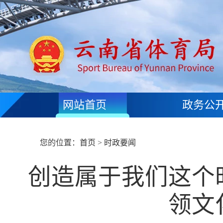
网站首页
政务公
您的位置：
首页
>
时政要闻
创造属于我们这个
领文