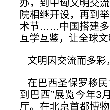
办，到中匈文明交流
院相继开设，再到举
术节……中国搭建多
互学互鉴，让全球文
文明因交流而多彩
在巴西圣保罗移民
到巴西”展览今年3
厅。在北京首都博物