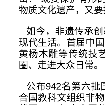
物质文化遗产，又要
如今，非遗传承创
现代生活。首届中国
黄杨木雕等传统技
圈、走进大众日常。
公布942名第六
合国教科文组织非物