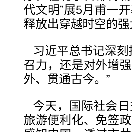
代文明”展5月甫一
释放出穿越时空的强
习近平总书记深刻
召力，还是对外增强
外、贯通古今。”
今天，国际社会日
旅游便利化、免签政