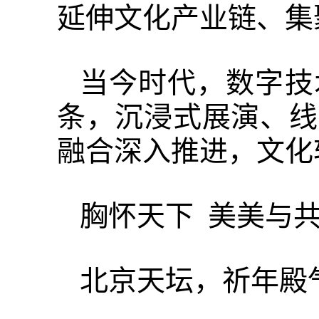
延伸文化产业链、集
当今时代，数字技
条，沉浸式展演、线
融合深入推进，文化
胸怀天下 美美与
北京天坛，祈年殿