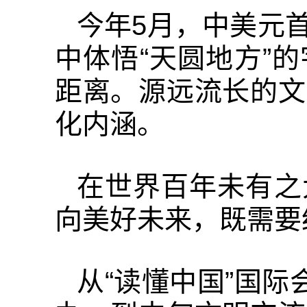
今年5月，中美元
中体悟“天圆地方”
距离。源远流长的文
化内涵。
在世界百年未有之
向美好未来，既需要
从“读懂中国”国际