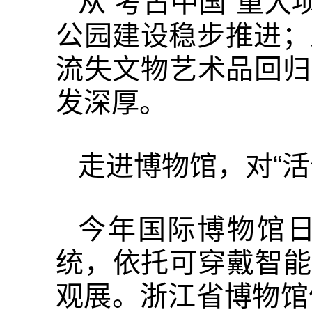
从“考古中国”重
公园建设稳步推进；
流失文物艺术品回归
发深厚。
走进博物馆，对“
今年国际博物馆日
统，依托可穿戴智能
观展。浙江省博物馆