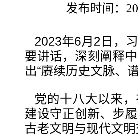
发布时间：2026-
2023年6月2日
要讲话，深刻阐释中
出“赓续历史文脉、
党的十八大以来，
建设守正创新、步履
古老文明与现代文明