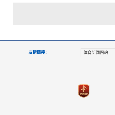
友情链接：
体育新闻网站