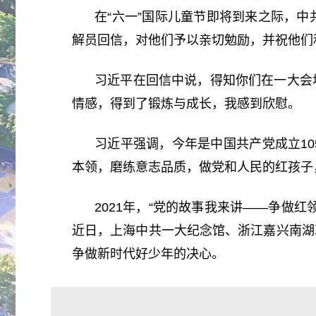
在“六一”国际儿童节即将到来之际，
解员回信，对他们予以亲切勉励，并祝他们
习近平在回信中说，得知你们在一大会
情感，得到了锻炼与成长，我感到欣慰。
习近平强调，今年是中国共产党成立1
本领，磨练意志品质，做党和人民的红孩子
2021年，“党的故事我来讲——争做
近日，上海中共一大纪念馆、浙江嘉兴南湖
争做新时代好少年的决心。