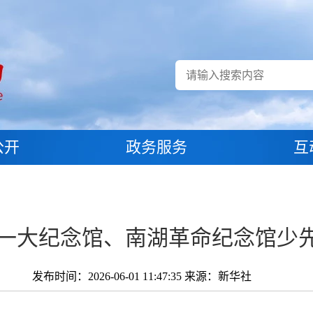
公开
政务服务
互
一大纪念馆、南湖革命纪念馆少
发布时间：2026-06-01 11:47:35
来源：新华社