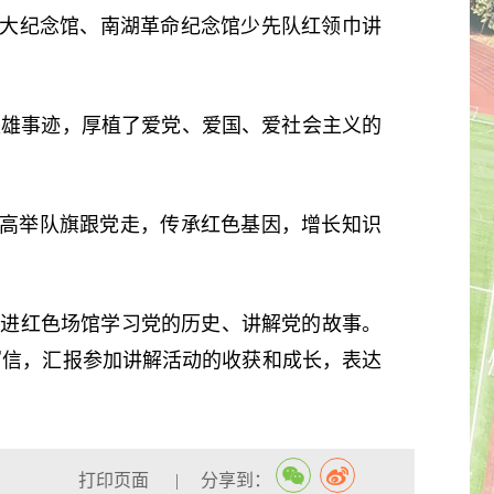
一大纪念馆、南湖革命纪念馆少先队红领巾讲
英雄事迹，厚植了爱党、爱国、爱社会主义的
们高举队旗跟党走，传承红色基因，增长知识
走进红色场馆学习党的历史、讲解党的故事。
写信，汇报参加讲解活动的收获和成长，表达
打印页面
|
分享到：