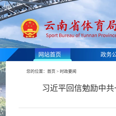
网站首页
政务
您的位置：
首页
>
时政要闻
习近平回信勉励中共