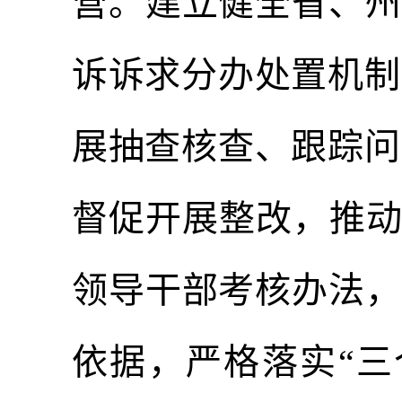
营。建立健全省、州
诉诉求分办处置机制
展抽查核查、跟踪问
督促开展整改，推动
领导干部考核办法，
依据，严格落实“三