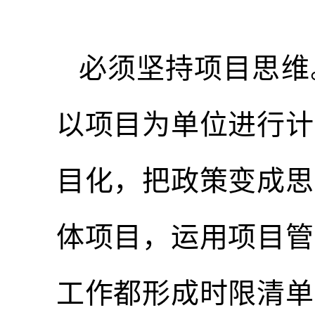
必须坚持项目思维
以项目为单位进行计
目化，把政策变成思
体项目，运用项目管
工作都形成时限清单