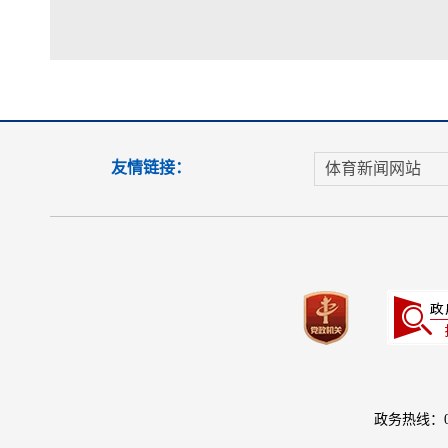
友情链接：
体育新闻网站
政务热线：08