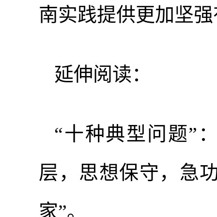
南实践提供更加坚强
延伸阅读：
“十种典型问题”
层，思想保守，急功
家”。