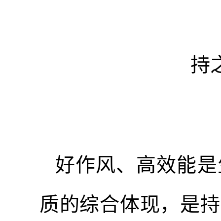
持
好作风、高效能是
质的综合体现，是持