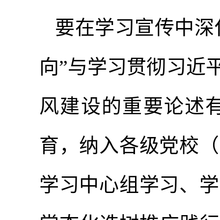
要在学习宣传中深
向”与学习贯彻习近
风建设的重要论述
育，纳入各级党校（
学习中心组学习、学