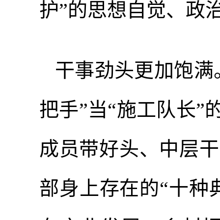
护”的思想自觉、政
干事劲头更加饱满
把手”当“施工队长”
成员带好头、中层干
部身上存在的“十种