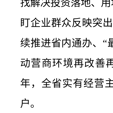
找解决投资落地、用
盯企业群众反映突出
续推进省内通办、“
动营商环境再改善再
年，全省实有经营主体达
户。