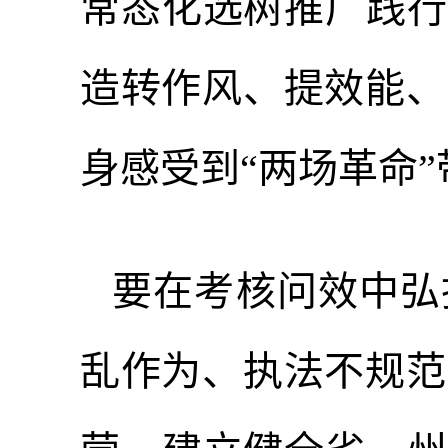
常态化选树推广践行
造转作风、提效能、
身感受到“两场革命
要在考核问效中弘
乱作为、执法不规范