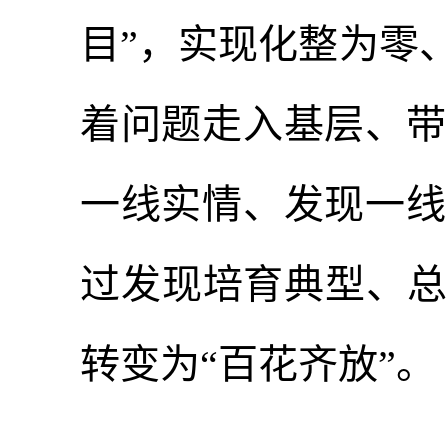
目”，实现化整为零
着问题走入基层、带
一线实情、发现一线
过发现培育典型、总
转变为“百花齐放”。