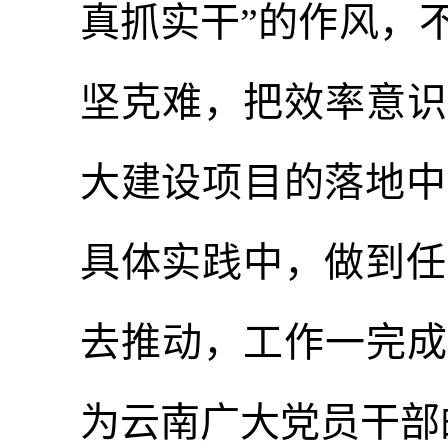
真抓实干”的作风，
坚克难，把效率意识
大建设项目的落地中
具体实践中，做到任
去推动，工作一完成
为云南广大党员干部