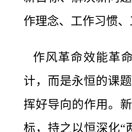
作理念、工作习惯、
作风革命效能革
计，而是永恒的课题
挥好导向的作用。新征
标，持之以恒深化“