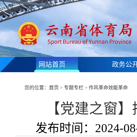
网站首页
政务公
您的位置：
首页
>
专题专栏
>
作风革命效能革命
【党建之窗】
发布时间：2024-08-1