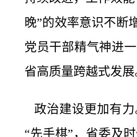
晚”的效率意识不断
党员干部精气神进一
省高质量跨越式发展
政治建设更加有力
“先手棋”，省委及