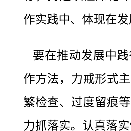
作实践中、体现在发
要在推动发展中践
作方法，力戒形式主
繁检查、过度留痕等
力抓落实。认真落实“