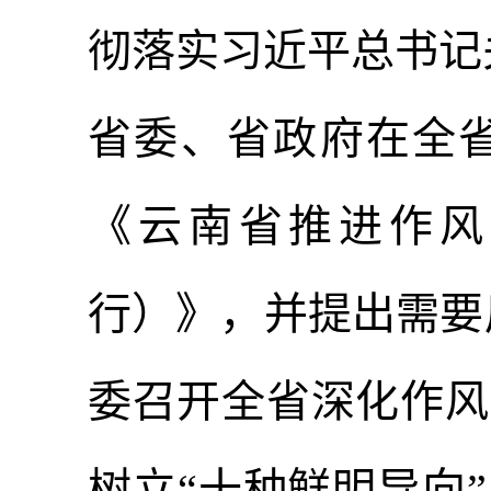
彻落实习近平总书记关
省委、省政府在全
《云南省推进作风
行）》，并提出需要反
委召开全省深化作风
树立“十种鲜明导向”