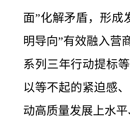
面”化解矛盾，形成
明导向”有效融入营
系列三年行动提标等
以等不起的紧迫感、
动高质量发展上水平