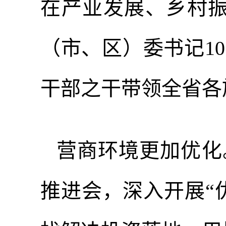
在产业发展、乡村振
（市、区）委书记1
干部之干带领全省各
营商环境更加优化
推进会，深入开展“