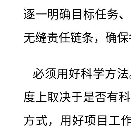
逐一明确目标任务、
无缝责任链条，确保
必须用好科学方法
度上取决于是否有科
方式，用好项目工作