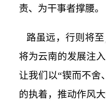
责、为干事者撑腰。
路虽远，行则将至
将为云南的发展注入
让我们以“锲而不舍
的执着，推动作风大