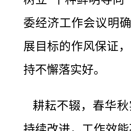
委经济工作会议明确指
展目标的作风保证，
持不懈落实好。
耕耘不辍，春华秋
持续改进，工作效能