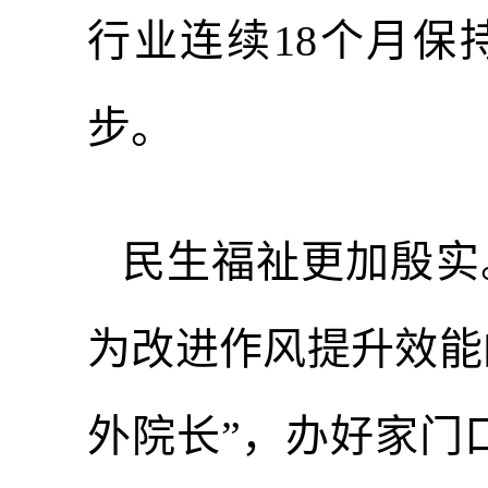
行业连续18个月保
步。
民生福祉更加殷实
为改进作风提升效能的
外院长”，办好家门