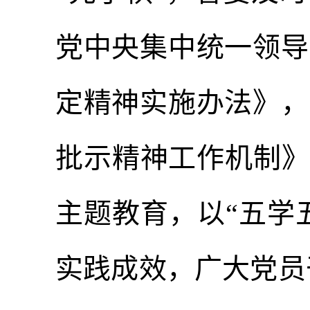
党中央集中统一领导
定精神实施办法》，
批示精神工作机制》
主题教育，以“五学
实践成效，广大党员