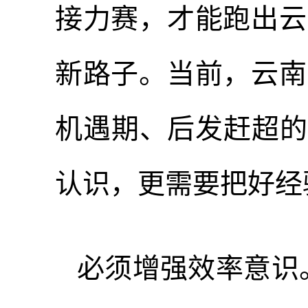
接力赛，才能跑出云
新路子。当前，云南
机遇期、后发赶超的
认识，更需要把好经
必须增强效率意识