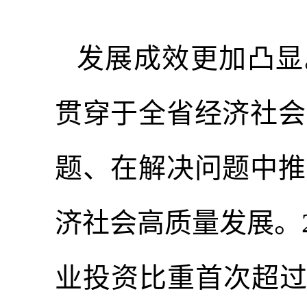
发展成效更加凸显
贯穿于全省经济社会
题、在解决问题中推
济社会高质量发展。2
业投资比重首次超过