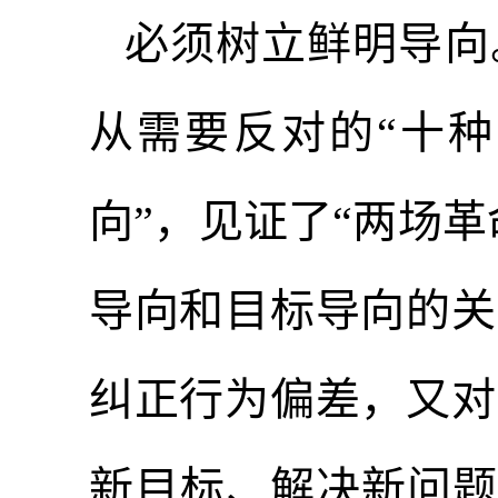
必须树立鲜明导向
从需要反对的“十种
向”，见证了“两场
导向和目标导向的关
纠正行为偏差，又对
新目标、解决新问题