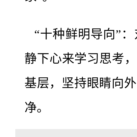
“十种鲜明导向”
静下心来学习思考，
基层，坚持眼睛向外
净。